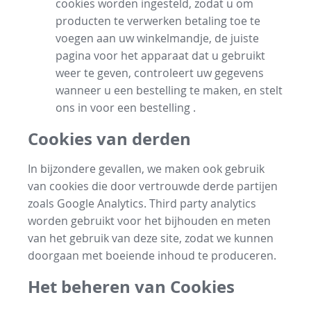
cookies worden ingesteld, zodat u om
producten te verwerken betaling toe te
voegen aan uw winkelmandje, de juiste
pagina voor het apparaat dat u gebruikt
weer te geven, controleert uw gegevens
wanneer u een bestelling te maken, en stelt
ons in voor een bestelling .
Cookies van derden
In bijzondere gevallen, we maken ook gebruik
van cookies die door vertrouwde derde partijen
zoals Google Analytics. Third party analytics
worden gebruikt voor het bijhouden en meten
van het gebruik van deze site, zodat we kunnen
doorgaan met boeiende inhoud te produceren.
Het beheren van Cookies