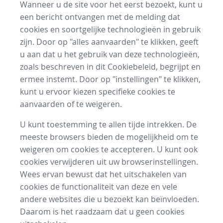
Wanneer u de site voor het eerst bezoekt, kunt u
een bericht ontvangen met de melding dat
cookies en soortgelijke technologieën in gebruik
zijn. Door op "alles aanvaarden" te klikken, geeft
u aan dat u het gebruik van deze technologieën,
zoals beschreven in dit Cookiebeleid, begrijpt en
ermee instemt. Door op "instellingen" te klikken,
kunt u ervoor kiezen specifieke cookies te
aanvaarden of te weigeren.
U kunt toestemming te allen tijde intrekken. De
meeste browsers bieden de mogelijkheid om te
weigeren om cookies te accepteren. U kunt ook
cookies verwijderen uit uw browserinstellingen.
Wees ervan bewust dat het uitschakelen van
cookies de functionaliteit van deze en vele
andere websites die u bezoekt kan beïnvloeden.
Daarom is het raadzaam dat u geen cookies