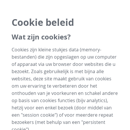
Cookie beleid
Wat zijn cookies?
Cookies zijn kleine stukjes data (memory-
bestanden) die zijn opgeslagen op uw computer
of apparaat via uw browser door websites die u
bezoekt. Zoals gebruikelijk is met bijna alle
websites, deze site maakt gebruik van cookies
om uw ervaring te verbeteren door het
onthouden van je voorkeuren en schakel andere
op basis van cookies functies (bijv analytics),
hetzij voor een enkel bezoek (door middel van
een "session cookie") of voor meerdere repeat
bezoekers (met behulp van een "persistent
cookie").