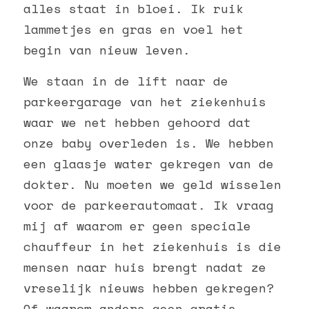
alles staat in bloei. Ik ruik 
lammetjes en gras en voel het 
begin van nieuw leven.
We staan in de lift naar de 
parkeergarage van het ziekenhuis 
waar we net hebben gehoord dat 
onze baby overleden is. We hebben 
een glaasje water gekregen van de 
dokter. Nu moeten we geld wisselen 
voor de parkeerautomaat. 
Ik vraag 
mij af waarom er geen speciale 
chauffeur in het ziekenhuis is die 
mensen naar huis brengt nadat ze 
vreselijk nieuws hebben gekregen? 
Of waarom anders geen gratis 