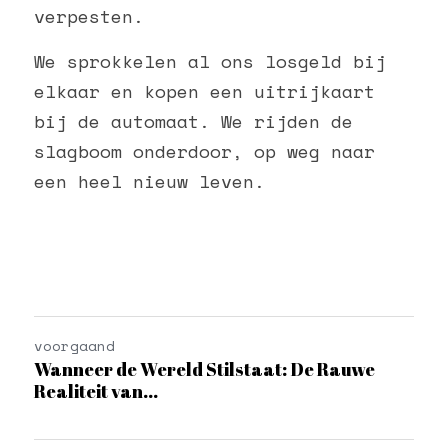
verpesten. 
We sprokkelen al ons losgeld bij 
elkaar en kopen een uitrijkaart 
bij de automaat. We rijden de 
slagboom onderdoor, op weg naar 
een heel nieuw leven. 
voorgaand
Wanneer de Wereld Stilstaat: De Rauwe
Realiteit van...