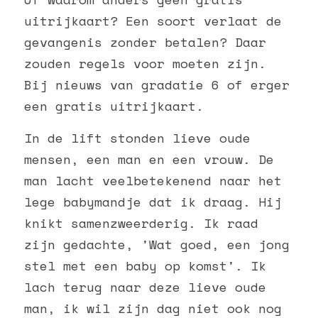
uitrijkaart? Een soort verlaat de 
gevangenis zonder betalen? Daar 
zouden regels voor moeten zijn. 
Bij nieuws van gradatie 6 of erger 
een gratis uitrijkaart. 
In de lift stonden lieve oude 
mensen, een man en een vrouw. De 
man lacht veelbetekenend naar het 
lege babymandje dat ik draag. Hij 
knikt samenzweerderig. Ik raad 
zijn gedachte, 'Wat goed, een jong 
stel met een baby op komst'. Ik 
lach terug naar deze lieve oude 
man, ik wil zijn dag niet ook nog 